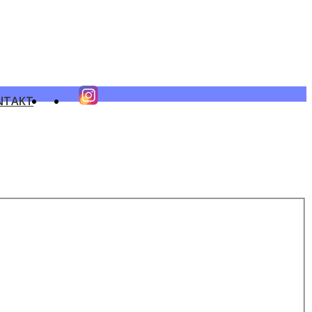
NTAKT