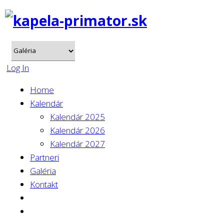
Log In
Home
Kalendár
Kalendár 2025
Kalendár 2026
Kalendár 2027
Partneri
Galéria
Kontakt